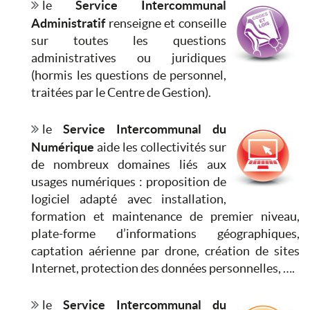
le
Service Intercommunal
Administratif
renseigne et conseille
sur toutes les questions
administratives ou juridiques
(hormis les questions de personnel,
traitées par le Centre de Gestion).
le
Service Intercommunal du
Numérique
aide les collectivités sur
de nombreux domaines liés aux
usages numériques : proposition de
logiciel adapté avec installation,
formation et maintenance de premier niveau,
plate-forme d’informations géographiques,
captation aérienne par drone, création de sites
Internet, protection des données personnelles, ….
le
Service Intercommunal du