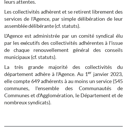
leurs attentes.
Les collectivités adhèrent et se retirent librement des
services de l'Agence, par simple délibération de leur
assemblée délibérante (cf. statuts).
L'Agence est administrée par un comité syndical élu
par les exécutifs des collectivités adhérentes à l'issue
de chaque renouvellement général des conseils
municipaux (cf. statuts).
La très grande majorité des collectivités du
er
département adhère à l'Agence. Au 1
janvier 2023,
elle compte 649 adhérents à au moins un service (545
communes, l'ensemble des Communautés de
Communes et d'Agglomération, le Département et de
nombreux syndicats).