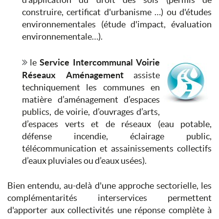
construire, certificat d'urbanisme …) ou d'études
environnementales (étude d'impact, évaluation
environnementale…).
le
Service Intercommunal Voirie
Réseaux Aménagement
assiste
techniquement les communes en
matière d’aménagement d’espaces
publics, de voirie, d’ouvrages d’arts,
d’espaces verts et de réseaux (eau potable,
défense incendie, éclairage public,
télécommunication et assainissements collectifs
d’eaux pluviales ou d’eaux usées).
Bien entendu, au-delà d'une approche sectorielle, les
complémentarités interservices permettent
d'apporter aux collectivités une réponse complète à