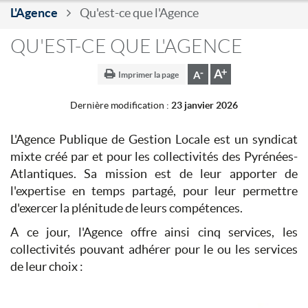
nav
L'Agence
Qu'est-ce que l'Agence
QU'EST-CE QUE L'AGENCE
Imprimer la page
Dernière modification :
23 janvier 2026
L'Agence Publique de Gestion Locale est un syndicat
mixte créé par et pour les collectivités des Pyrénées-
Atlantiques. Sa mission est de leur apporter de
l'expertise en temps partagé, pour leur permettre
d'exercer la plénitude de leurs compétences.
A ce jour, l'Agence offre ainsi cinq services, les
collectivités pouvant adhérer pour le ou les services
de leur choix :